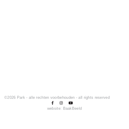
©2026 Park - alle rechten voorbehouden - all rights reserved
website:
BaakBeeld