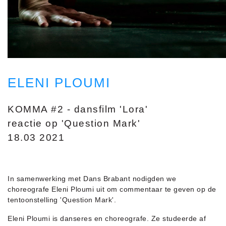
ELENI PLOUMI
KOMMA #2 - dansfilm 'Lora'
reactie op 'Question Mark'
18.03 2021
In samenwerking met Dans Brabant nodigden we
choreografe Eleni Ploumi uit om commentaar te geven op de
tentoonstelling 'Question Mark'.
Eleni Ploumi is danseres en choreografe. Ze studeerde af