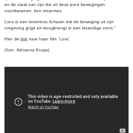
en de staat van zijn die uit deze pure bewegingen
voortkwamen, kon omarmen.
Lora is een levenloos lichaam dat de beweging uit zijn
omgeving grijpt en terugbrengt in een levendige vorm."
Hier de
link
naar haar film 'Lora'.
(foto: Adrianna Krupa)