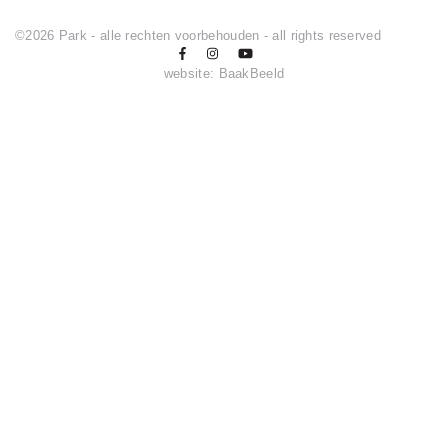
©2026 Park - alle rechten voorbehouden - all rights reserved
website:
BaakBeeld