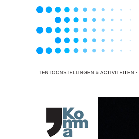
TENTOONSTELLINGEN & ACTIVITEITEN