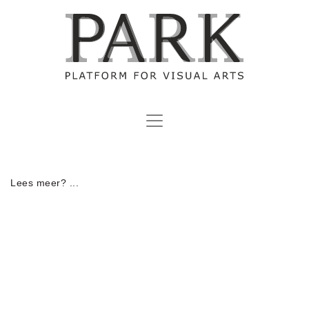
Lees meer? ...