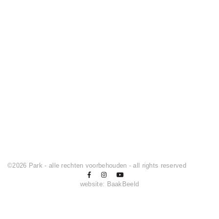
©2026 Park - alle rechten voorbehouden - all rights reserved
website:
BaakBeeld